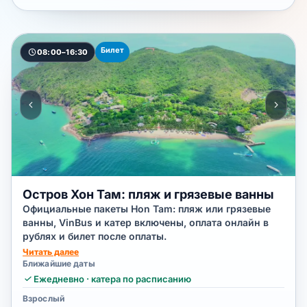
Билет
08:00–16:30
Остров Хон Там: пляж и грязевые ванны
Официальные пакеты Hon Tam: пляж или грязевые
ванны, VinBus и катер включены, оплата онлайн в
рублях и билет после оплаты.
Читать далее
Ближайшие даты
Ежедневно · катера по расписанию
Взрослый