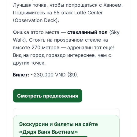
Лучшая точка, чтобы попрощаться с Ханоем.
Поднимитесь на 65 этаж Lotte Center
(Observation Deck).
Фишка этого места —
стеклянный пол
(Sky
Walk). Стоять на прозрачном стекле на
высоте 270 метров — адреналин тот еще!
Вид на город гораздо интереснее, чем с
других точек.
Билет:
~230.000 VND ($9).
Смотреть предложения
Экскурсии и билеты на сайте
«Дядя Ваня Вьетнам»