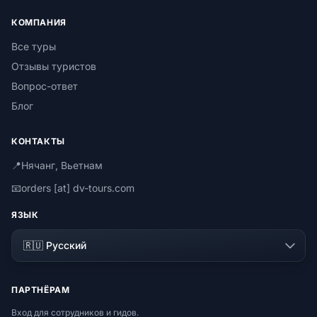
КОМПАНИЯ
Все туры
Отзывы туристов
Вопрос-ответ
Блог
КОНТАКТЫ
📍
Нячанг, Вьетнам
📧
orders [at] dv-tours.com
ЯЗЫК
ПАРТНЁРАМ
Вход для сотрудников и гидов.