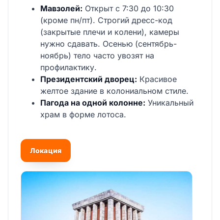
Мавзолей:
Открыт с 7:30 до 10:30
(кроме пн/пт). Строгий дресс-код
(закрытые плечи и колени), камеры
нужно сдавать. Осенью (сентябрь-
ноябрь) тело часто увозят на
профилактику.
Президентский дворец:
Красивое
желтое здание в колониальном стиле.
Пагода на одной колонне:
Уникальный
храм в форме лотоса.
Локация