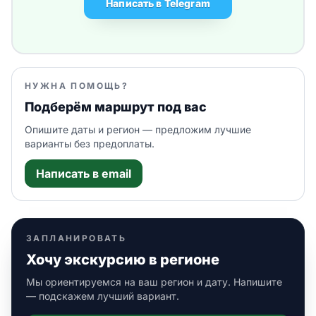
Написать в Telegram
НУЖНА ПОМОЩЬ?
Подберём маршрут под вас
Опишите даты и регион — предложим лучшие
варианты без предоплаты.
Написать в email
ЗАПЛАНИРОВАТЬ
Хочу экскурсию в регионе
Мы ориентируемся на ваш регион и дату. Напишите
— подскажем лучший вариант.