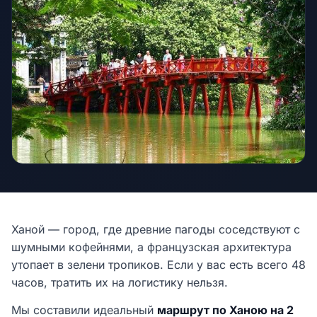
Ханой — город, где древние пагоды соседствуют с
шумными кофейнями, а французская архитектура
утопает в зелени тропиков. Если у вас есть всего 48
часов, тратить их на логистику нельзя.
Мы составили идеальный
маршрут по Ханою на 2