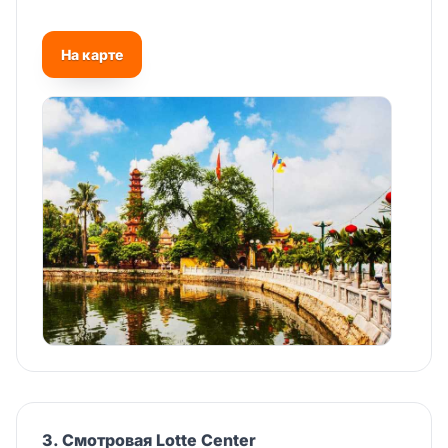
На карте
3. Смотровая Lotte Center