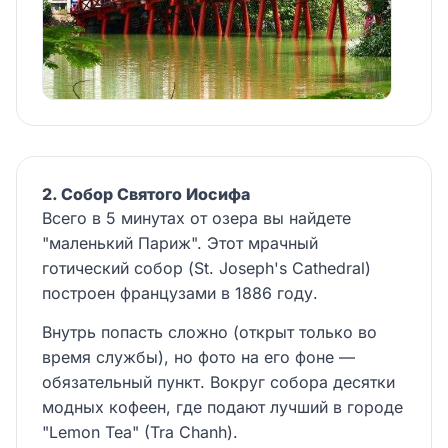
2. Собор Святого Иосифа
Всего в 5 минутах от озера вы найдете
"маленький Париж". Этот мрачный
готический собор (St. Joseph's Cathedral)
построен французами в 1886 году.
Внутрь попасть сложно (открыт только во
время службы), но фото на его фоне —
обязательный пункт. Вокруг собора десятки
модных кофеен, где подают лучший в городе
"Lemon Tea" (Tra Chanh).