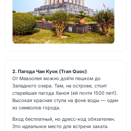
2. Пагода Чан Куок (Tran Quoc)
От Мавзолея можно дойти пешком до
Западного озера. Там, на острове, стоит
старейшая пагода Ханоя (ей почти 1500 лет!).
Высокая красная ступа на фоне воды — один
из символов города.
Вход бесплатный, но дресс-код обязателен.
Это идеальное место для встречи заката.