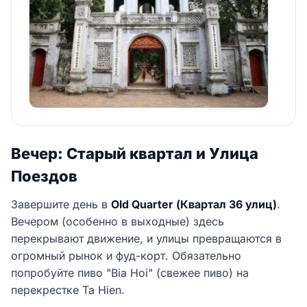
Вечер: Старый квартал и Улица
Поездов
Завершите день в
Old Quarter (Квартал 36 улиц)
.
Вечером (особенно в выходные) здесь
перекрывают движение, и улицы превращаются в
огромный рынок и фуд-корт. Обязательно
попробуйте пиво "Bia Hoi" (свежее пиво) на
перекрестке Ta Hien.