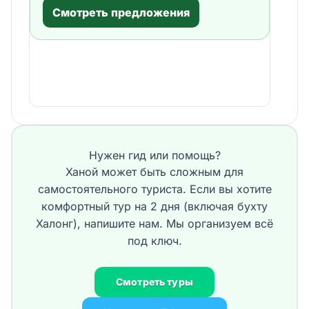
Смотреть предложения
Нужен гид или помощь?
Ханой может быть сложным для
самостоятельного туриста. Если вы хотите
комфортный тур на 2 дня (включая бухту
Халонг), напишите нам. Мы организуем всё
под ключ.
Смотреть туры