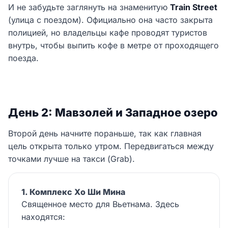
И не забудьте заглянуть на знаменитую
Train Street
(улица с поездом). Официально она часто закрыта
полицией, но владельцы кафе проводят туристов
внутрь, чтобы выпить кофе в метре от проходящего
поезда.
День 2: Мавзолей и Западное озеро
Второй день начните пораньше, так как главная
цель открыта только утром. Передвигаться между
точками лучше на такси (Grab).
1. Комплекс Хо Ши Мина
Священное место для Вьетнама. Здесь
находятся: