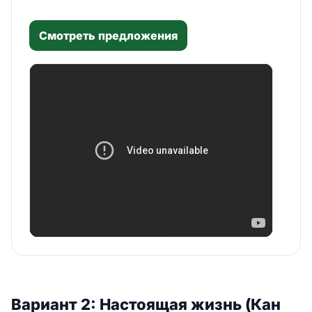
Смотреть предложения
Вариант 2: Настоящая жизнь (Кан