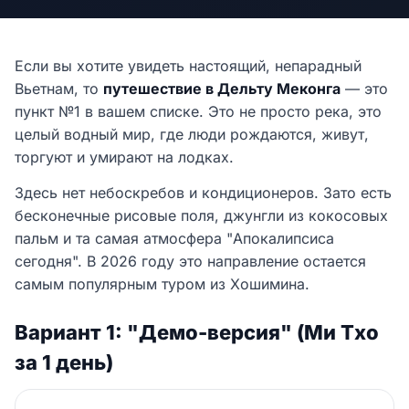
Если вы хотите увидеть настоящий, непарадный
Вьетнам, то
путешествие в Дельту Меконга
— это
пункт №1 в вашем списке. Это не просто река, это
целый водный мир, где люди рождаются, живут,
торгуют и умирают на лодках.
Здесь нет небоскребов и кондиционеров. Зато есть
бесконечные рисовые поля, джунгли из кокосовых
пальм и та самая атмосфера "Апокалипсиса
сегодня". В 2026 году это направление остается
самым популярным туром из Хошимина.
Вариант 1: "Демо-версия" (Ми Тхо
за 1 день)