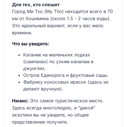
Для тех, кто спешит
Город Ми Тхо (My Tho) находится всего в 70
км от Хошимина (около 1.5 - 2 часов езды).
Это идеальный вариант, если у вас мало
времени.
Что вы увидите:
Катание на маленьких лодках
(сампанах) по узким каналам в
джунглях.
Остров Единорога и фруктовые сады.
Фабрику кокосовых ирисок (здесь их
делают вручную).
Нюанс:
Это самое туристическое место.
Здесь всегда многолюдно, и "дикой"
экзотики вы не увидите, но общее
представление получите.