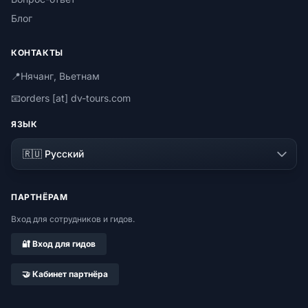
Блог
КОНТАКТЫ
📍
Нячанг, Вьетнам
📧
orders [at] dv-tours.com
ЯЗЫК
ПАРТНЁРАМ
Вход для сотрудников и гидов.
🔐 Вход для гидов
🤝 Кабинет партнёра