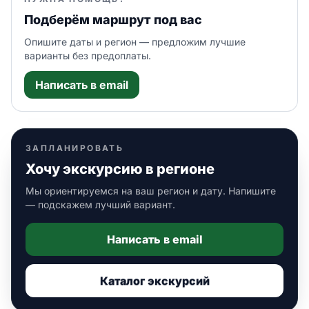
Подберём маршрут под вас
Опишите даты и регион — предложим лучшие
варианты без предоплаты.
Написать в email
ЗАПЛАНИРОВАТЬ
Хочу экскурсию в регионе
Мы ориентируемся на ваш регион и дату. Напишите
— подскажем лучший вариант.
Написать в email
Каталог экскурсий