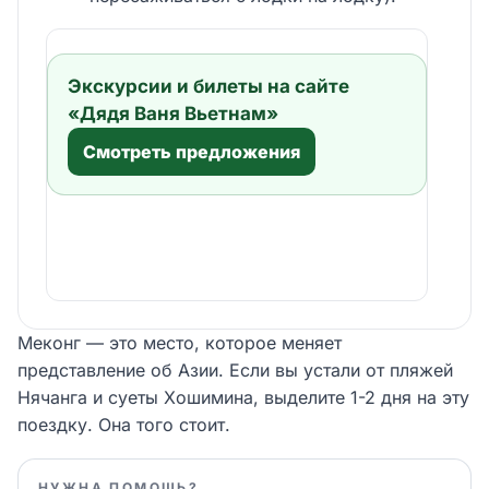
Экскурсии и билеты на сайте
«Дядя Ваня Вьетнам»
Смотреть предложения
Меконг — это место, которое меняет
представление об Азии. Если вы устали от пляжей
Нячанга и суеты Хошимина, выделите 1-2 дня на эту
поездку. Она того стоит.
НУЖНА ПОМОЩЬ?