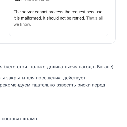
(чего стоит только долина тысяч пагод в Багане).
ны закрыты для посещения, действует
 рекомендуем тщательно взвесить риски перед
 поставят штамп.