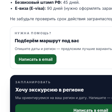
Безвизовый штамп РФ:
45 дней.
Е-виза (E-visa):
90 дней (нужно оформлять заран
Не забудьте проверить срок действия загранпасп
НУЖНА ПОМОЩЬ?
Подберём маршрут под вас
Опишите даты и регион — предложим лучшие варианты
Написать в email
ЗАПЛАНИРОВАТЬ
Хочу экскурсию в регионе
Мы ориентируемся на ваш регион и дату. Напишите —
Написать в email