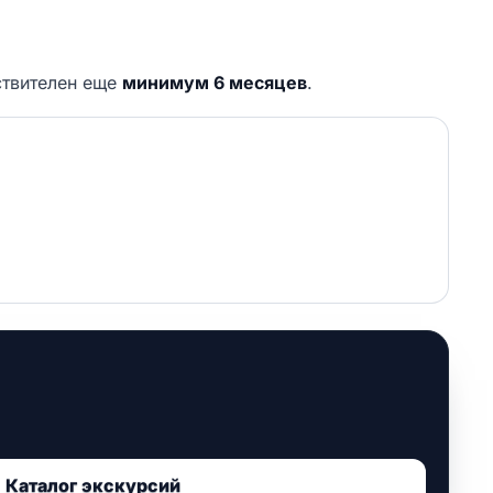
ствителен еще
минимум 6 месяцев
.
Каталог экскурсий