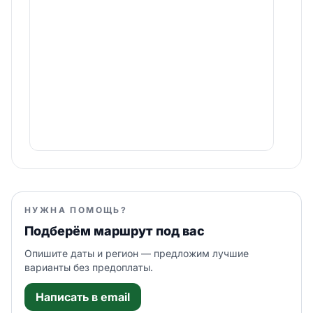
НУЖНА ПОМОЩЬ?
Подберём маршрут под вас
Опишите даты и регион — предложим лучшие
варианты без предоплаты.
Написать в email