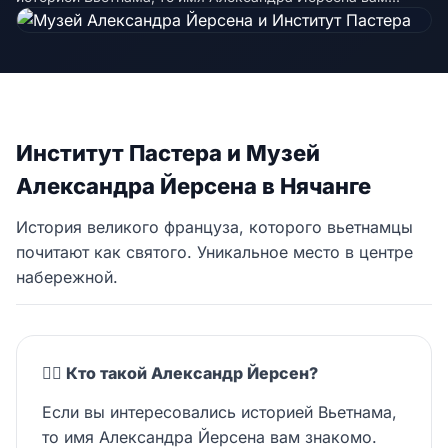
Институт Пастера и Музей
Александра Йерсена в Нячанге
История великого француза, которого вьетнамцы
почитают как святого. Уникальное место в центре
набережной.
👨‍⚕️ Кто такой Александр Йерсен?
Если вы интересовались историей Вьетнама,
то имя Александра Йерсена вам знакомо.