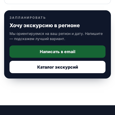
ЗАПЛАНИРОВАТЬ
Хочу экскурсию в регионе
Мы ориентируемся на ваш регион и дату. Напишите
— подскажем лучший вариант.
Написать в email
Каталог экскурсий