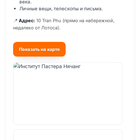
века.
Личные вещи, телескопы и письма.
📍
Адрес:
10 Tran Phu (прямо на набережной,
недалеко от Лотоса).
Показать на карте