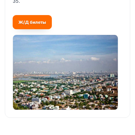
35.
Ж/Д билеты