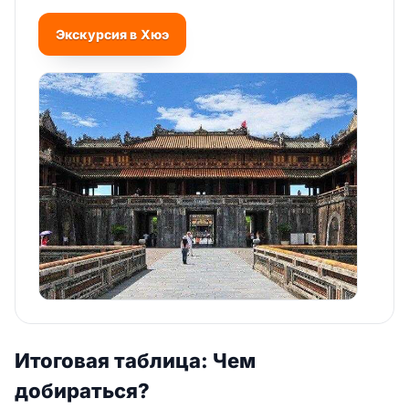
Экскурсия в Хюэ
Итоговая таблица: Чем
добираться?