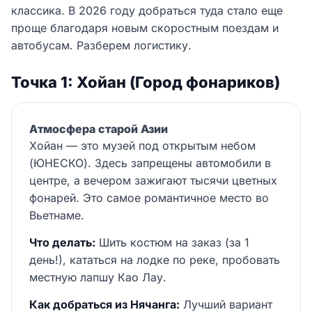
классика. В 2026 году добраться туда стало еще
проще благодаря новым скоростным поездам и
автобусам. Разберем логистику.
Точка 1: Хойан (Город фонариков)
Атмосфера старой Азии
Хойан — это музей под открытым небом
(ЮНЕСКО). Здесь запрещены автомобили в
центре, а вечером зажигают тысячи цветных
фонарей. Это самое романтичное место во
Вьетнаме.
Что делать:
Шить костюм на заказ (за 1
день!), кататься на лодке по реке, пробовать
местную лапшу Као Лау.
Как добраться из Нячанга:
Лучший вариант