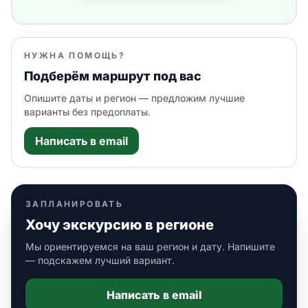
НУЖНА ПОМОЩЬ?
Подберём маршрут под вас
Опишите даты и регион — предложим лучшие
варианты без предоплаты.
Написать в email
ЗАПЛАНИРОВАТЬ
Хочу экскурсию в регионе
Мы ориентируемся на ваш регион и дату. Напишите
— подскажем лучший вариант.
Написать в email