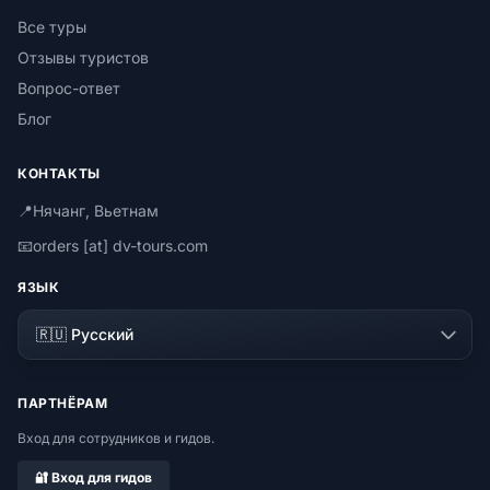
Все туры
Отзывы туристов
Вопрос-ответ
Блог
КОНТАКТЫ
📍
Нячанг, Вьетнам
📧
orders [at] dv-tours.com
ЯЗЫК
ПАРТНЁРАМ
Вход для сотрудников и гидов.
🔐 Вход для гидов