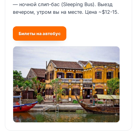
— ночной слип-бас (Sleeping Bus). Выезд
вечером, утром вы на месте. Цена ~$12-15.
Билеты на автобус