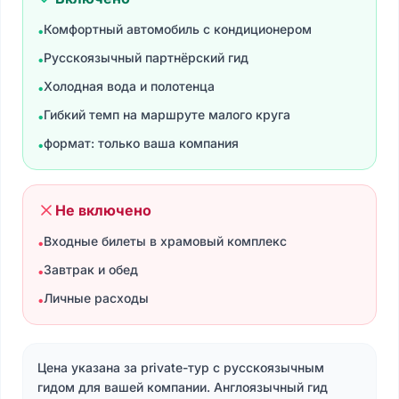
Комфортный автомобиль с кондиционером
•
Русскоязычный партнёрский гид
•
Холодная вода и полотенца
•
Гибкий темп на маршруте малого круга
•
формат: только ваша компания
•
Не включено
Входные билеты в храмовый комплекс
•
Завтрак и обед
•
Личные расходы
•
Цена указана за private-тур с русскоязычным
гидом для вашей компании. Англоязычный гид