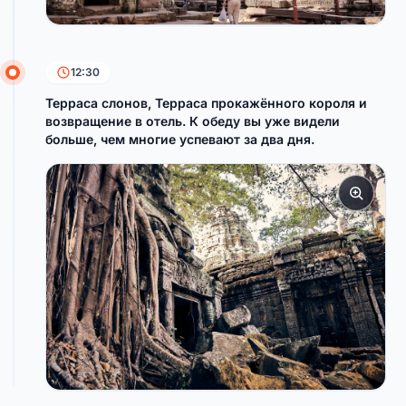
12:30
Терраса слонов, Терраса прокажённого короля и
возвращение в отель. К обеду вы уже видели
больше, чем многие успевают за два дня.