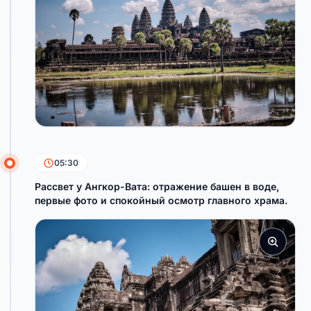
05:30
Рассвет у Ангкор-Вата: отражение башен в воде,
первые фото и спокойный осмотр главного храма.