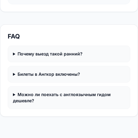
FAQ
Почему выезд такой ранний?
Билеты в Ангкор включены?
Можно ли поехать с англоязычным гидом
дешевле?