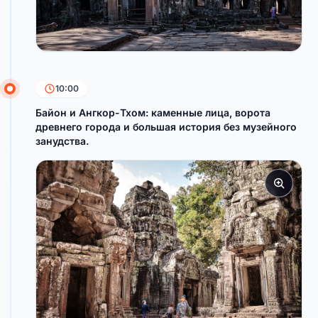
10:00
Байон и Ангкор-Тхом: каменные лица, ворота
древнего города и большая история без музейного
занудства.