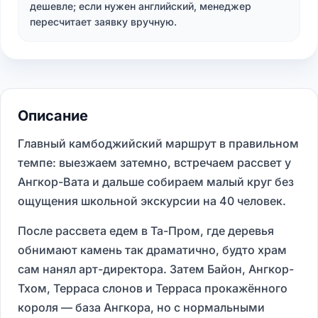
дешевле; если нужен английский, менеджер
пересчитает заявку вручную.
Описание
Главный камбоджийский маршрут в правильном
темпе: выезжаем затемно, встречаем рассвет у
Ангкор-Вата и дальше собираем малый круг без
ощущения школьной экскурсии на 40 человек.
После рассвета едем в Та-Пром, где деревья
обнимают камень так драматично, будто храм
сам нанял арт-директора. Затем Байон, Ангкор-
Тхом, Терраса слонов и Терраса прокажённого
короля — база Ангкора, но с нормальными