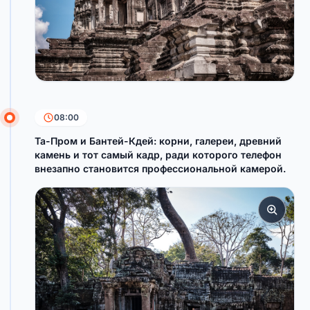
08:00
Та-Пром и Бантей-Кдей: корни, галереи, древний
камень и тот самый кадр, ради которого телефон
внезапно становится профессиональной камерой.