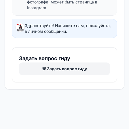
фотографа, может быть страница в
Instagram
Здравствуйте! Напишите нам, пожалуйста,
в личном сообщении.
Задать вопрос гиду
💬 Задать вопрос гиду