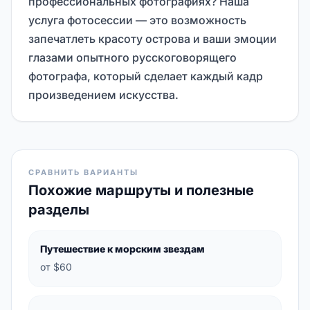
профессиональных фотографиях? Наша
услуга фотосессии — это возможность
запечатлеть красоту острова и ваши эмоции
глазами опытного русскоговорящего
фотографа, который сделает каждый кадр
произведением искусства.
СРАВНИТЬ ВАРИАНТЫ
Похожие маршруты и полезные
разделы
Путешествие к морским звездам
от $60