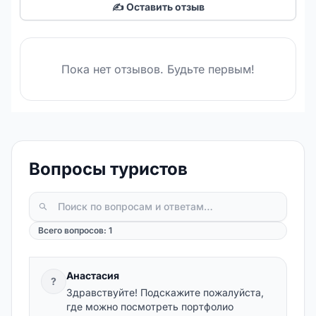
✍️ Оставить отзыв
Пока нет отзывов. Будьте первым!
Вопросы туристов
Всего вопросов: 1
Анастасия
?
Здравствуйте! Подскажите пожалуйста,
где можно посмотреть портфолио