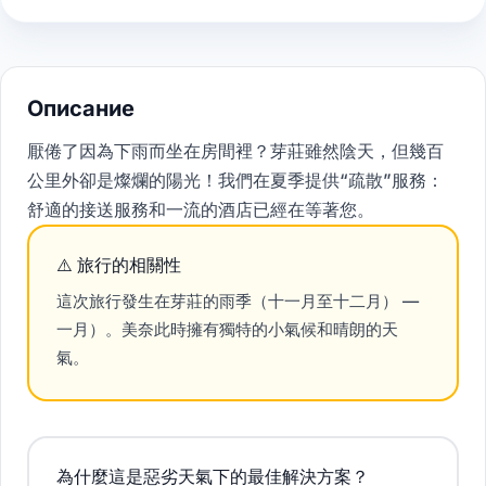
Описание
厭倦了因為下雨而坐在房間裡？芽莊雖然陰天，但幾百
公里外卻是燦爛的陽光！我們在夏季提供“疏散”服務：
舒適的接送服務和一流的酒店已經在等著您。
⚠️ 旅行的相關性
這次旅行發生在芽莊的雨季（十一月至十二月）
—
一月）。美奈此時擁有獨特的小氣候和晴朗的天
氣。
為什麼這是惡劣天氣下的最佳解決方案？