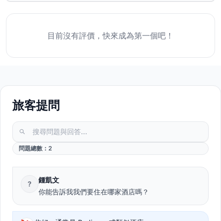
目前沒有評價，快來成為第一個吧！
旅客提問
問題總數：2
鍾凱文
?
你能告訴我我們要住在哪家酒店嗎？