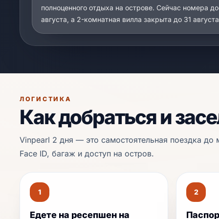
полноценного отдыха на острове. Сейчас номера до
августа, а 2-комнатная вилла закрыта до 31 августа
ЛОГИСТИКА
Как добраться и зас
Vinpearl 2 дня — это самостоятельная поездка д
Face ID, багаж и доступ на остров.
1
2
Едете на ресепшен на
Паспор