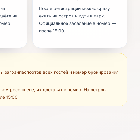
 на
После регистрации можно сразу
даёте на
ехать на остров и идти в парк.
номер
Официальное заселение в номер —
после 15:00.
ы загранпаспортов всех гостей и номер бронирования
вом ресепшене; их доставят в номер. На остров
ле 15:00.