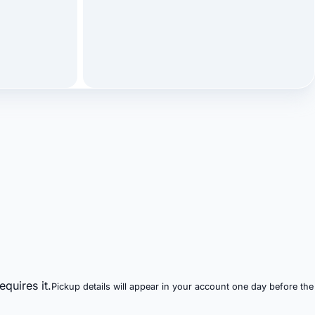
quires it.
Pickup details will appear in your account one day before the