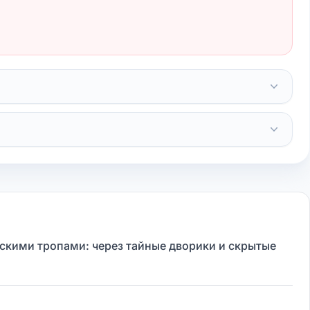
скими тропами: через тайные дворики и скрытые