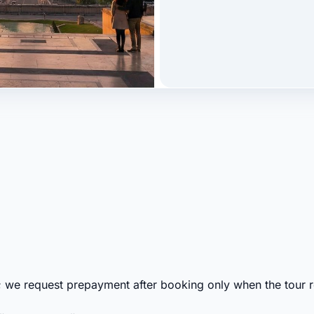
; we request prepayment after booking only when the tour re