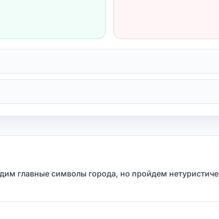
идим главные символы города, но пройдем нетуристиче