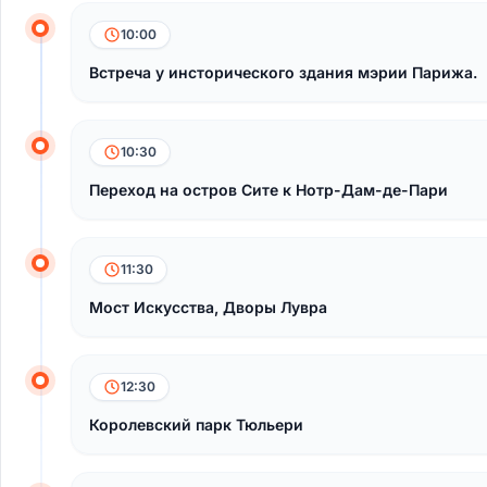
10:00
Встреча у инсторического здания мэрии Парижа.
10:30
Переход на остров Сите к Нотр-Дам-де-Пари
11:30
Мост Искусства, Дворы Лувра
12:30
Королевский парк Тюльери