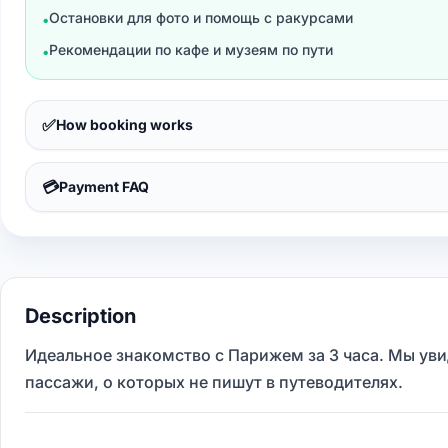
Остановки для фото и помощь с ракурсами
•
Рекомендации по кафе и музеям по пути
•
✅
How booking works
💳
Payment FAQ
Description
Идеальное знакомство с Парижем за 3 часа. Мы ув
пассажи, о которых не пишут в путеводителях.