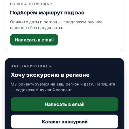
НУЖНА ПОМОЩЬ?
Подберём маршрут под вас
Опишите даты и регион — предложим лучшие
варианты без предоплаты.
Написать в email
ЗАПЛАНИРОВАТЬ
Хочу экскурсию в регионе
Мы ориентируемся на ваш регион и дату. Напишите
— подскажем лучший вариант.
Написать в email
Каталог экскурсий