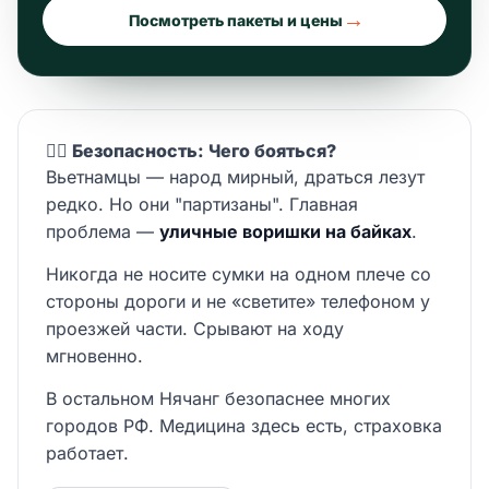
→
Посмотреть пакеты и цены
👮‍♂️ Безопасность: Чего бояться?
Вьетнамцы — народ мирный, драться лезут
редко. Но они "партизаны". Главная
проблема —
уличные воришки на байках
.
Никогда не носите сумки на одном плече со
стороны дороги и не «светите» телефоном у
проезжей части. Срывают на ходу
мгновенно.
В остальном Нячанг безопаснее многих
городов РФ. Медицина здесь есть, страховка
работает.