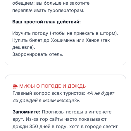
обещаем: вы больше не захотите
переплачивать туроператорам.
Ваш простой план действий:
Изучить погоду (чтобы не приехать в шторм).
Купить билет до Хошимина или Ханоя (так
дешевле).
Забронировать отель.
🌦️ МИФЫ О ПОГОДЕ И ДОЖДЬ
Главный вопрос всех туристов:
«А не будет
ли дождей в моем месяце?»
.
Запомните:
Прогнозы погоды в интернете
врут. Из-за гор сайты часто показывают
дожди 350 дней в году, хотя в городе светит