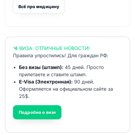
Всё про медицину
🛂 ВИЗА: ОТЛИЧНЫЕ НОВОСТИ!
Правила упростились! Для граждан РФ:
Без визы (штамп):
45 дней. Просто
прилетаете и ставите штамп.
E-Visa (Электронная):
90 дней.
Оформляется на официальном сайте за
25$.
Подробно о визе