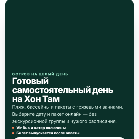
ОСТРОВ НА ЦЕЛЫЙ ДЕНЬ
Готовый
самостоятельный день
на Хон Там
Пляж, бассейны и пакеты с грязевыми ваннами.
Выберите дату и пакет онлайн — без
экскурсионной группы и чужого расписания.
VinBus и катер включены
Билет выпускается после оплаты