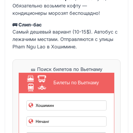
Обязательно возьмите кофту —
кондиционеры морозят беспощадно!
🚌 Слип-бас
Самый дешевый вариант (10-15$). Автобус с
лежачими местами. Отправляются с улицы
Pham Ngu Lao в Хошимине.
🎫 Поиск билетов по Вьетнаму
Билеты по Вьетнаму