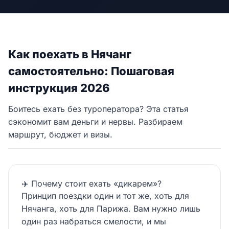
Как поехать в Нячанг
самостоятельно: Пошаговая
инструкция 2026
Боитесь ехать без туроператора? Эта статья
сэкономит вам деньги и нервы. Разбираем
маршрут, бюджет и визы.
✈️ Почему стоит ехать «дикарем»?
Принцип поездки один и тот же, хоть для
Нячанга, хоть для Парижа. Вам нужно лишь
один раз набраться смелости, и мы