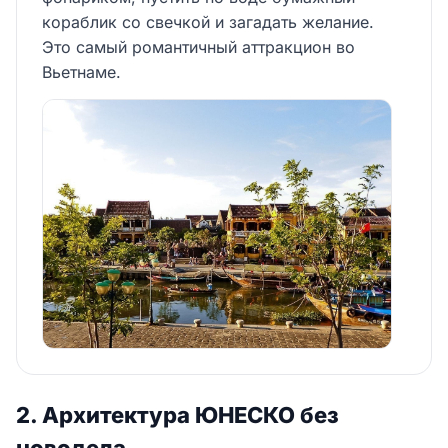
кораблик со свечкой и загадать желание.
Это самый романтичный аттракцион во
Вьетнаме.
2. Архитектура ЮНЕСКО без