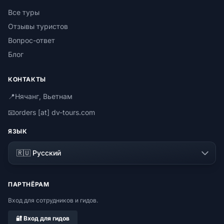
Все туры
Отзывы туристов
Вопрос-ответ
Блог
КОНТАКТЫ
📍
Нячанг, Вьетнам
📧
orders [at] dv-tours.com
ЯЗЫК
ПАРТНЁРАМ
Вход для сотрудников и гидов.
🔐 Вход для гидов