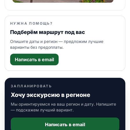
НУЖНА ПОМОЩЬ?
Подберём маршрут под вас
Опишите даты и регион — предложим лучшие
варианты без предоплаты.
Написать в email
ЗАПЛАНИРОВАТЬ
Хочу экскурсию в регионе
Мы ориентируемся на ваш регион и дату. Напишите
— подскажем лучший вариант.
Написать в email