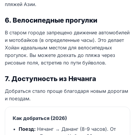
пляжей Азии.
6. Велосипедные прогулки
В старом городе запрещено движение автомобилей
и мотобайков (в определенные часы). Это делает
Хойан идеальным местом для велосипедных
прогулок. Вы можете доехать до пляжа через
рисовые поля, встретив по пути буйволов.
7. Доступность из Нячанга
Добраться стало проще благодаря новым дорогам
и поездам.
Как добраться (2026)
Поезд:
Нячанг → Дананг (8-9 часов). От