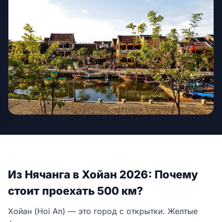
Из Нячанга в Хойан 2026: Почему
стоит проехать 500 км?
Хойан (Hoi An) — это город с открытки. Желтые